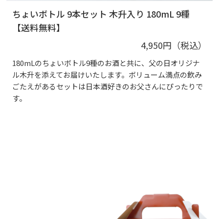
ちょいボトル 9本セット 木升入り 180mL 9種
【送料無料】
4,950円（税込）
180mLのちょいボトル9種のお酒と共に、父の日オリジナ
ル木升を添えてお届けいたします。ボリューム満点の飲み
ごたえがあるセットは日本酒好きのお父さんにぴったりで
す。