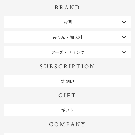
BRAND
お酒
みりん・調味料
フーズ・ドリンク
SUBSCRIPTION
定期便
GIFT
ギフト
COMPANY