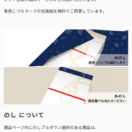
青色こづちマークの包装紙を無料でご用意しています。
のし について
商品ページ内にのしプルダウン選択のある商品は、