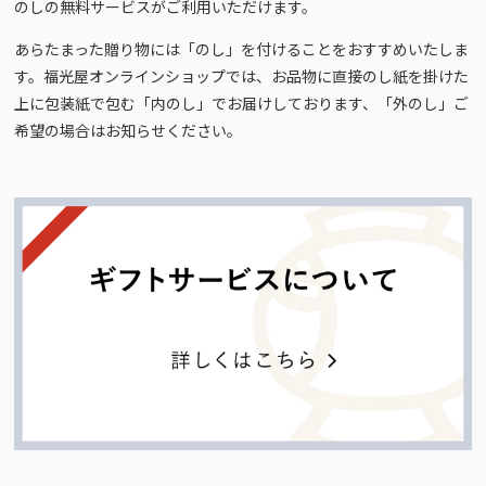
のしの無料サービスがご利用いただけます。
あらたまった贈り物には「のし」を付けることをおすすめいたしま
す。福光屋オンラインショップでは、お品物に直接のし紙を掛けた
上に包装紙で包む「内のし」でお届けしております、「外のし」ご
希望の場合はお知らせください。