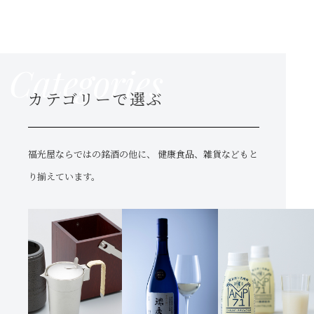
Categories
カテゴリーで選ぶ
福光屋ならではの銘酒の他に、
健康食品、雑貨などもと
り揃えています。