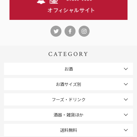
CATEGORY
お酒
お酒サイズ別
フーズ・ドリンク
酒器・雑貨ほか
送料無料