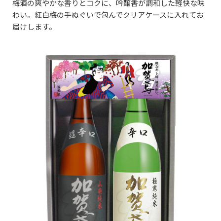
梅酒の爽やかな香りとコクに、吟醸香が調和した軽快な味
わい。紅白梅の手ぬぐいで包んでクリアケースに入れてお
届けします。