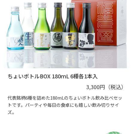
ちょいボトルBOX 180ｍL 6種各1本入
3,300円（税込）
代表銘柄6種を詰めた180mLのちょいボトル飲み比べセッ
トです。パーティや毎日の食卓にも嬉しい飲み切りサイ
ズ。