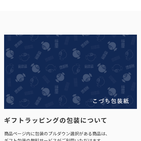
ギフトラッピングの包装について
商品ページ内に包装のプルダウン選択がある商品は、
ギフト包装の無料サービスがご利用いただけます。