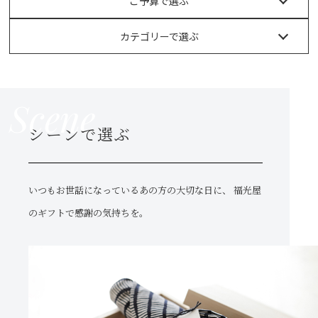
ご予算で選ぶ
カテゴリーで選ぶ
Scene
シーンで選ぶ
いつもお世話になっているあの方の大切な日に、
福光屋
のギフトで感謝の気持ちを。