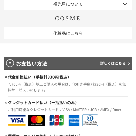
福光屋について
COSME
化粧品はこちら
お支払い方法
詳しくはこちら
代金引換払い（手数料330円 税込）
7,700円（税込）以上ご購入の場合は、代引き手数料330円（税込）を無
料サービスいたします。
クレジットカード払い（一括払いのみ）
ご利用可能なクレジットカード：VISA / MASTER / JCB / AMEX / Diner