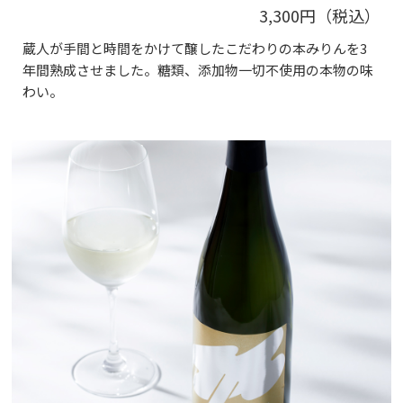
3,300円（税込）
蔵人が手間と時間をかけて醸したこだわりの本みりんを3
年間熟成させました。糖類、添加物一切不使用の本物の味
わい。