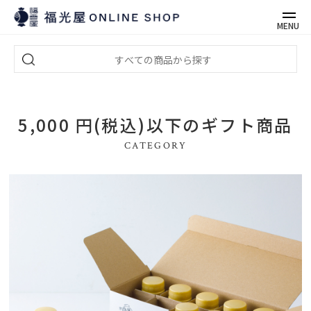
MENU
5,000 円(税込)以下のギフト商品
CATEGORY