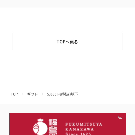
TOPへ戻る
TOP
ギフト
5,000 円(税込)以下