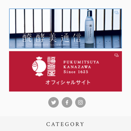
CATEGORY