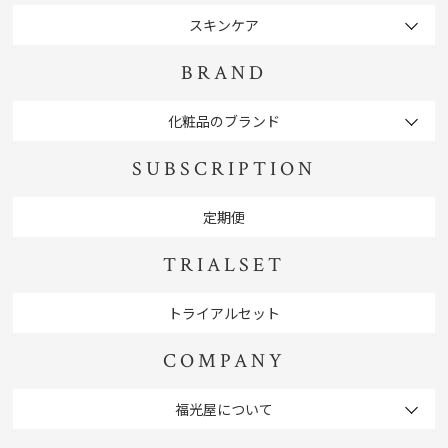
スキンケア
BRAND
化粧品のブランド
SUBSCRIPTION
定期便
TRIALSET
トライアルセット
COMPANY
福光屋について