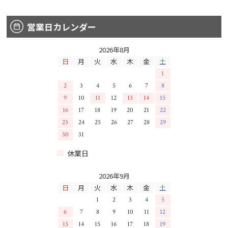
営業日カレンダー
2026年8月
日
月
火
水
木
金
土
1
2
3
4
5
6
7
8
9
10
11
12
13
14
15
16
17
18
19
20
21
22
23
24
25
26
27
28
29
30
31
休業日
2026年9月
日
月
火
水
木
金
土
1
2
3
4
5
6
7
8
9
10
11
12
13
14
15
16
17
18
19