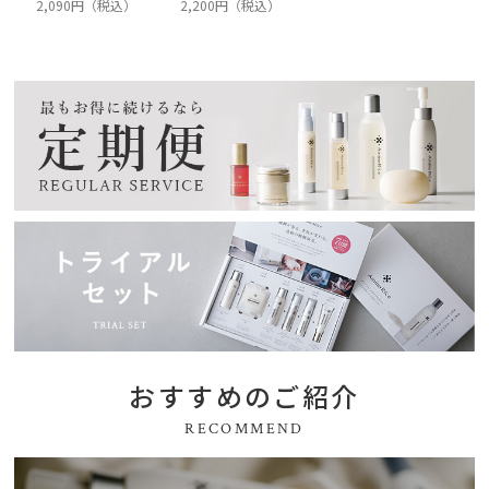
2,090円（税込）
2,200円（税込）
おすすめのご紹介
RECOMMEND