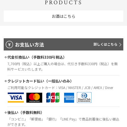
PRODUCTS
お酒はこちら
お支払い方法
詳しくはこちら
代金引換払い（手数料330円 税込）
7,700円（税込）以上ご購入の場合は、代引き手数料330円（税込）を無
料サービスいたします。
クレジットカード払い（一括払いのみ）
ご利用可能なクレジットカード：VISA / MASTER / JCB / AMEX / Diner
後払い（手数料無料）
「コンビニ」「郵便局」「銀行」「LINE Pay」で商品到着後に後払い振込
ができます。