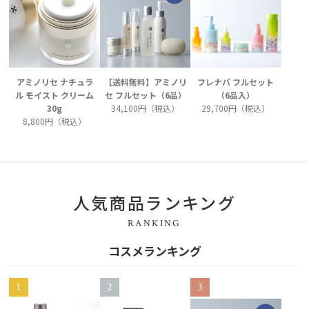
アミノリセ ナチュラ
【送料無料】アミノリ
フレナバ フルセット
ル モイスト クリーム
セ フルセット（6品）
（6品入）
30g
34,100円（税込）
29,700円（税込）
8,800円（税込）
人気商品ランキング
RANKING
コスメランキング