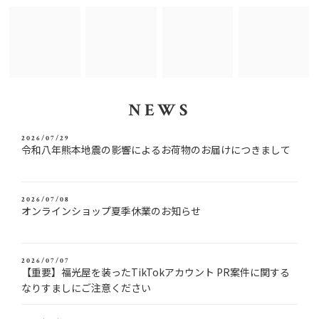
NEWS
2026/07/29
令和八年熊本地震の影響によるお荷物のお届けにつきまして
2026/07/08
オンラインショップ夏季休業のお知らせ
2026/07/07
【重要】福光屋を装ったTikTokアカウント PR案件に関する
なりすましにご注意ください