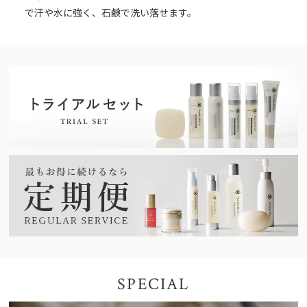
で汗や水に強く、石鹸で洗い落せます。
SPECIAL