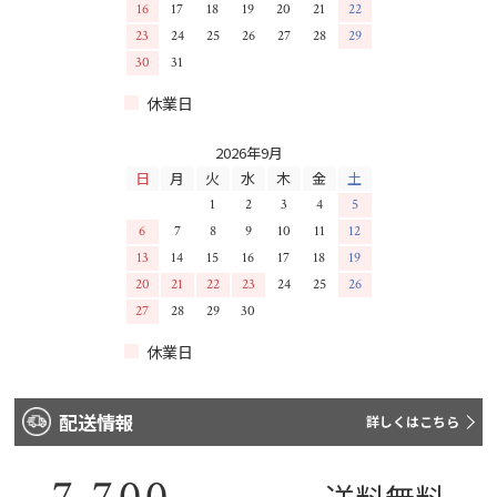
16
17
18
19
20
21
22
23
24
25
26
27
28
29
30
31
休業日
2026年9月
日
月
火
水
木
金
土
1
2
3
4
5
6
7
8
9
10
11
12
13
14
15
16
17
18
19
20
21
22
23
24
25
26
27
28
29
30
休業日
配送情報
詳しくはこちら
7,700