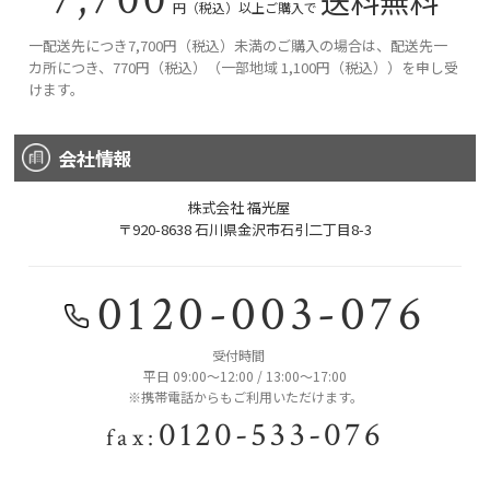
送料無料
円（税込）以上ご購入で
一配送先につき7,700円（税込）未満のご購入の場合は、配送先一
カ所につき、770円（税込）（一部地域 1,100円（税込））を申し受
けます。
会社情報
株式会社 福光屋
〒920-8638 石川県金沢市石引二丁目8-3
0120-003-076
受付時間
平日 09:00〜12:00 / 13:00〜17:00
※携帯電話からもご利用いただけます。
0120-533-076
fax: