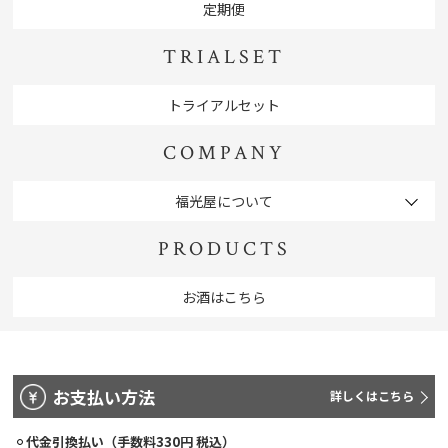
定期便
TRIALSET
トライアルセット
COMPANY
福光屋について
PRODUCTS
お酒はこちら
お支払い方法
詳しくはこちら
代金引換払い（手数料330円 税込）