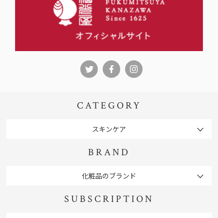
CATEGORY
スキンケア
BRAND
化粧品のブランド
SUBSCRIPTION