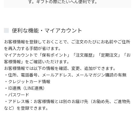
す。ギフトの際にたいへん便利です。
便利な機能・マイアカウント
お客様情報を登録しておくことで、ご注文のたびにお名前やご住所
を再入力する手間が省けます。
マイアカウントで「保有ポイント」「注文履歴」「定期注文」「お
客様情報」をご確認いただけます。
お客様情報では以下の情報を確認、変更、追加ができます。
・住所、電話番号、メールアドレス、メールマガジン購読の有無
・クレジットカード情報
・ID連携（LINE連携）
・パスワード
・アドレス帳：お客様情報とは別のお届け先（お勤め先、ご進物先
など）を登録できます。