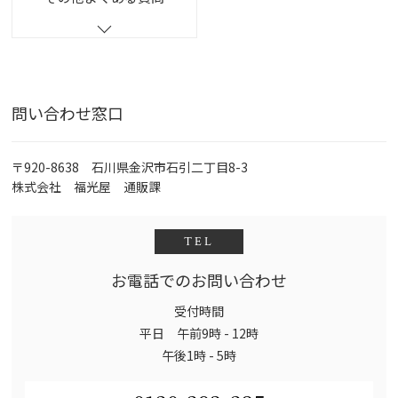
問い合わせ窓口
〒920-8638 石川県金沢市石引二丁目8-3
株式会社 福光屋 通販課
TEL
お電話でのお問い合わせ
受付時間
平日 午前9時 - 12時
午後1時 - 5時