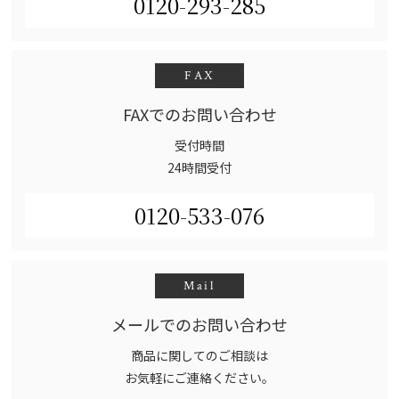
0120-293-285
FAX
FAXでのお問い合わせ
受付時間
24時間受付
0120-533-076
Mail
メールでのお問い合わせ
商品に関してのご相談は
お気軽にご連絡ください。