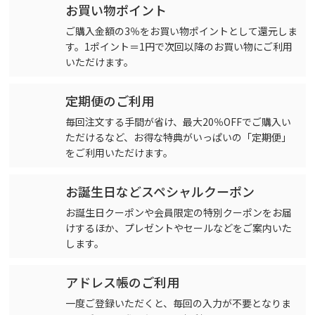
お買い物ポイント
ご購入金額の3％をお買い物ポイントとして還元しま
す。1ポイント＝1円で次回以降のお買い物にご利用
いただけます。
定期便のご利用
毎回注文する手間が省け、最大20％OFFでご購入い
ただけるなど、お得な特典がいっぱいの「定期便」
をご利用いただけます。
お誕生日などスペシャルクーポン
お誕生日クーポンや会員限定の特別クーポンをお届
けするほか、プレゼントやセールなどをご案内いた
します。
アドレス帳のご利用
一度ご登録いただくと、毎回の入力が不要となりま