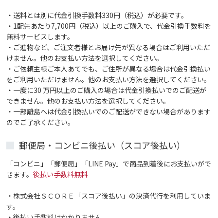
・送料とは別に代金引換手数料330円（税込）が必要です。
・1配先あたり7,700円（税込）以上のご購入で、代金引換手数料を
無料サービスします。
・ご進物など、ご注文者様とお届け先が異なる場合はご利用いただ
けません。他のお支払い方法を選択してください。
・ご依頼主様ご本人あてでも、ご住所が異なる場合は代金引換払い
をご利用いただけません。他のお支払い方法を選択してください。
・一度に30 万円以上のご購入の場合は代金引換払いでのご配送が
できません。他のお支払い方法を選択してください。
・一部離島へは代金引換払いでのご配送ができない場合があります
のでご了承ください。
郵便局・コンビニ後払い（スコア後払い）
「コンビニ」「郵便局」「LINE Pay」で商品到着後にお支払いがで
きます。
後払い手数料無料
・株式会社ＳＣＯＲＥ「スコア後払い」の決済代行を利用していま
す。
・後払い手数料はかかりません。