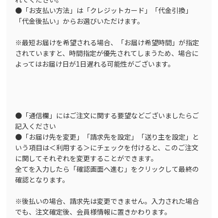
●「お支払い方法」は「クレジットカード」「代金引換」
「代金後払い」からお選びいただけます。
※最短お届けを希望される場合、「お届け希望時間」が指定
されていますと、時間指定が優先されてしまうため、場合に
よってはお届け日が1日遅れる可能性がございます。
●「通信欄」にはご注文に関する要望などございましたらご
記入ください
●「お届け先を変更」「請求先を設定」「送り主を設定」と
いう項目は＜利用する＞にチェックを付けると、このご注文
に関してそれぞれを変更することができます。
全てを入力したら「確認画面へ進む」をクリックして最終の
確認となります。
※後払いの場合、請求先は変更できません。入力された場合
でも、注文確定後、会員様情報に置きかわります。