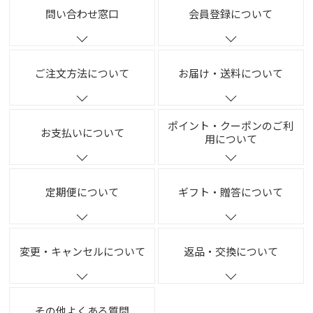
問い合わせ窓口
会員登録について
ご注文方法について
お届け・送料について
ポイント・クーポンのご利
お支払いについて
用について
定期便について
ギフト・贈答について
変更・キャンセルについて
返品・交換について
その他よくある質問