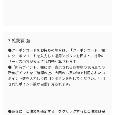
3.確認画面
●クーポンコードをお持ちの場合は、「クーポンコード」欄
にクーポンコードを入力し＜適用＞ボタンを押すと、対象の
サービス内容が表示され自動計算されます。
●「所有ポイント」欄には、表示されるお客様の現時点での
所有ポイントをご確認の上、今回のお買い物で利用されたい
ポイント数を入力し＜適用＞ボタンを押してください。利用
されたポイント数が自動計算されます。
●最後に「ご注文を確定する」をクリックするとご注文は完