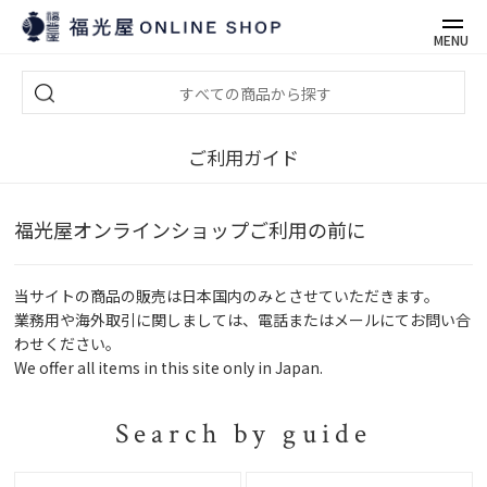
MENU
ご利用ガイド
福光屋オンラインショップご利用の前に
当サイトの商品の販売は日本国内のみとさせていただきます。
業務用や海外取引に関しましては、電話またはメールにてお問い合
わせください。
We offer all items in this site only in Japan.
Search by guide