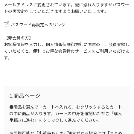
メールアドレスに変更されています。誠に恐れ入りますがパスワー
ドの再設定をしていただきますようお願いいたします。
パスワード再設定へのリンク
【非会員の方】
お客様情報を入力し、個人情報保護御方針に同意の上、会員登録し
ていただくと、便利でお得な会員特典サービスをご利用いただけま
す。
1.商品ページ
●商品を選んで「カートへ入れる」をクリックするとカート
の中に商品が入ります。カートの中身を確認いただき「購入
手続きに進む」をクリックして進んでください。
※同梱可能な「出荷待ち」のご注文がある場合には「まとめ