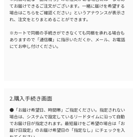
てお届けできるご注文がございます。一緒に届けを希望する
場合はこちらをご確認ください」というアナウンスが表示さ
れ、注文をとりまとめることができます。
※カートで同梱の手続きができなくても同梱を承れる場合も
ありますので「通信欄」に指示いただくか、メール、お電話
にてお申し付けください。
2.購入手続き画面
●「お届け希望日、時間帯」ご指定ください。指定されない
場合は、システムで設定しているリードタイムに沿って自動
でお届け日が指定されます。最短届けをご希望の場合は「お
届け日設定」のお届け希望日の「指定なし」にチェックを入
れてください。