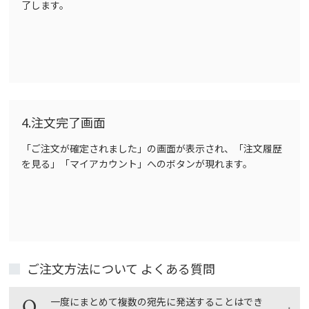
了します。
4.注文完了画面
「ご注文が確定されました」の画面が表示され、「注文履歴
を見る」「マイアカウント」へのボタンが現れます。
ご注文方法について よくある質問
一度にまとめて複数の宛先に発送することはでき