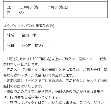
送
1,100円（税
770円（税込）
料
込）
ゆうパケットパフ(対象商品のみ)
地域
全国一律
送料
440円（税込）
・1配送先あたり7,700円(税込)以上のご購入で、送料・クール代金
を無料サービスします。
・商品名に【送料・クール代無料】とある商品は、ご購入金額に関
係なく送料・クール代金無料でお届けします。
・定期お届けサービスでご注文の場合、商品代金にかかわらず送料
無料でお届けいたします。
・複数商品のご注文に送料無料、送料込みの商品が含まれる場合
は、同梱商品も送料無料となります。
・「空港ゆうパック」はご利用いただけません。ご了承ください。