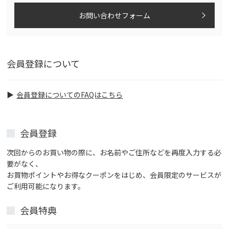
お問い合わせフォーム
会員登録について
会員登録についてのFAQはこちら
会員登録
次回からのお買い物の際に、お名前やご住所などを再度入力する必
要がなく、
お買物ポイントやお得なクーポンをはじめ、会員限定のサービスが
ご利用可能になります。
会員特典