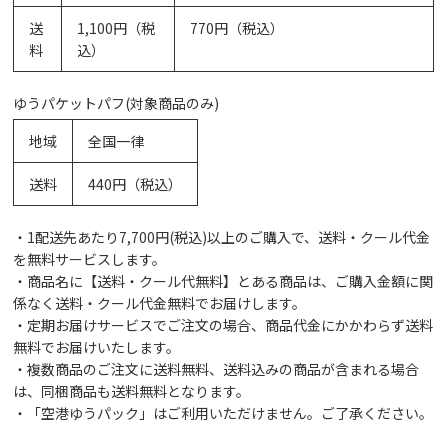
送
1,100円（税
770円（税込）
料
込）
ゆうパケットパフ(対象商品のみ)
地域
全国一律
送料
440円（税込）
・1配送先あたり7,700円(税込)以上のご購入で、送料・クール代金
を無料サービスします。
・商品名に【送料・クール代無料】とある商品は、ご購入金額に関
係なく送料・クール代金無料でお届けします。
・定期お届けサービスでご注文の場合、商品代金にかかわらず送料
無料でお届けいたします。
・複数商品のご注文に送料無料、送料込みの商品が含まれる場合
は、同梱商品も送料無料となります。
・「空港ゆうパック」はご利用いただけません。ご了承ください。