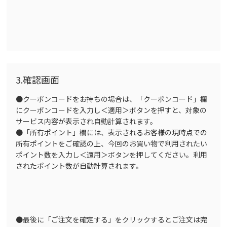
3.確認画面
●クーポンコードをお持ちの場合は、「クーポンコード」欄
にクーポンコードを入力し＜適用＞ボタンを押すと、対象の
サービス内容が表示され自動計算されます。
●「所有ポイント」欄には、表示されるお客様の現時点での
所有ポイントをご確認の上、今回のお買い物で利用されたい
ポイント数を入力し＜適用＞ボタンを押してください。利用
されたポイント数が自動計算されます。
●最後に「ご注文を確定する」をクリックするとご注文は完