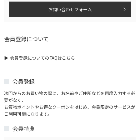
お問い合わせフォーム
会員登録について
会員登録についてのFAQはこちら
会員登録
次回からのお買い物の際に、お名前やご住所などを再度入力する必
要がなく、
お買物ポイントやお得なクーポンをはじめ、会員限定のサービスが
ご利用可能になります。
会員特典