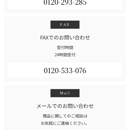
0120-293-285
FAX
FAXでのお問い合わせ
受付時間
24時間受付
0120-533-076
Mail
メールでのお問い合わせ
商品に関してのご相談は
お気軽にご連絡ください。