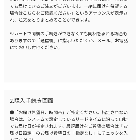
てお届けできるご注文がございます。一緒に届けを希望する
場合はこちらをご確認ください」というアナウンスが表示さ
れ、注文をとりまとめることができます。
※カートで同梱の手続きができなくても同梱を承れる場合も
ありますので「通信欄」に指示いただくか、メール、お電話
にてお申し付けください。
2.購入手続き画面
●「お届け希望日、時間帯」ご指定ください。指定されない
場合は、システムで設定しているリードタイムに沿って自動
でお届け日が指定されます。最短届けをご希望の場合は「お
届け日設定」のお届け希望日の「指定なし」にチェックを入
れてください。