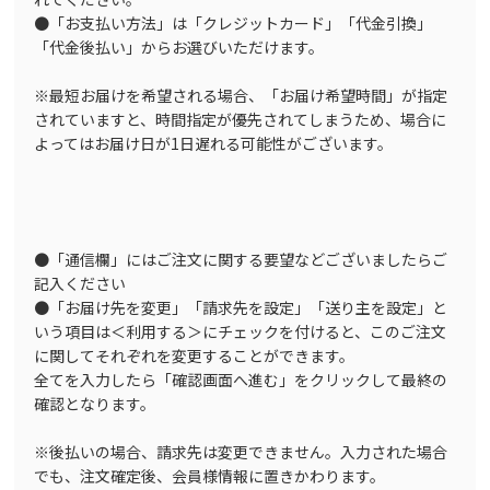
●「お支払い方法」は「クレジットカード」「代金引換」
「代金後払い」からお選びいただけます。
※最短お届けを希望される場合、「お届け希望時間」が指定
されていますと、時間指定が優先されてしまうため、場合に
よってはお届け日が1日遅れる可能性がございます。
●「通信欄」にはご注文に関する要望などございましたらご
記入ください
●「お届け先を変更」「請求先を設定」「送り主を設定」と
いう項目は＜利用する＞にチェックを付けると、このご注文
に関してそれぞれを変更することができます。
全てを入力したら「確認画面へ進む」をクリックして最終の
確認となります。
※後払いの場合、請求先は変更できません。入力された場合
でも、注文確定後、会員様情報に置きかわります。