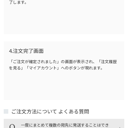
了します。
4.注文完了画面
「ご注文が確定されました」の画面が表示され、「注文履歴
を見る」「マイアカウント」へのボタンが現れます。
ご注文方法について よくある質問
一度にまとめて複数の宛先に発送することはでき