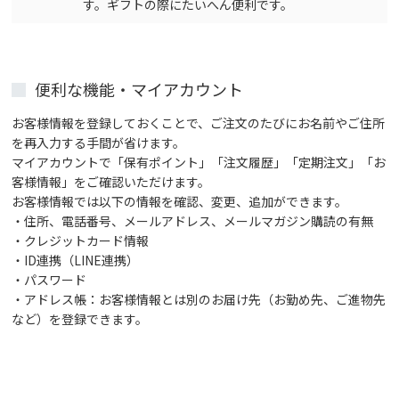
す。ギフトの際にたいへん便利です。
便利な機能・マイアカウント
お客様情報を登録しておくことで、ご注文のたびにお名前やご住所
を再入力する手間が省けます。
マイアカウントで「保有ポイント」「注文履歴」「定期注文」「お
客様情報」をご確認いただけます。
お客様情報では以下の情報を確認、変更、追加ができます。
・住所、電話番号、メールアドレス、メールマガジン購読の有無
・クレジットカード情報
・ID連携（LINE連携）
・パスワード
・アドレス帳：お客様情報とは別のお届け先（お勤め先、ご進物先
など）を登録できます。