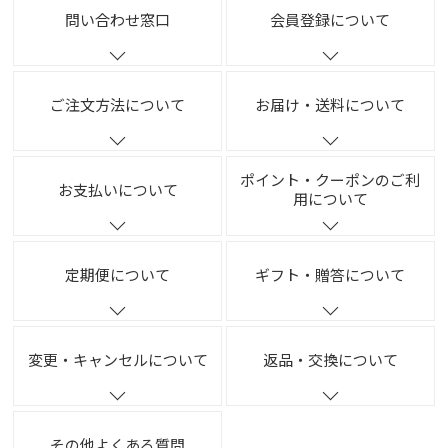
問い合わせ窓口
会員登録について
ご注文方法について
お届け・送料について
ポイント・クーポンのご利
お支払いについて
用について
定期便について
ギフト・贈答について
変更・キャンセルについて
返品・交換について
その他よくある質問