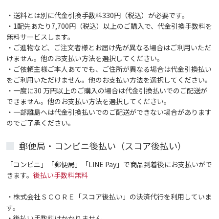
・送料とは別に代金引換手数料330円（税込）が必要です。
・1配先あたり7,700円（税込）以上のご購入で、代金引換手数料を
無料サービスします。
・ご進物など、ご注文者様とお届け先が異なる場合はご利用いただ
けません。他のお支払い方法を選択してください。
・ご依頼主様ご本人あてでも、ご住所が異なる場合は代金引換払い
をご利用いただけません。他のお支払い方法を選択してください。
・一度に30 万円以上のご購入の場合は代金引換払いでのご配送が
できません。他のお支払い方法を選択してください。
・一部離島へは代金引換払いでのご配送ができない場合があります
のでご了承ください。
郵便局・コンビニ後払い（スコア後払い）
「コンビニ」「郵便局」「LINE Pay」で商品到着後にお支払いがで
きます。
後払い手数料無料
・株式会社ＳＣＯＲＥ「スコア後払い」の決済代行を利用していま
す。
・後払い手数料はかかりません。