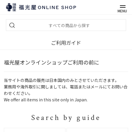
MENU
ご利用ガイド
福光屋オンラインショップご利用の前に
当サイトの商品の販売は日本国内のみとさせていただきます。
業務用や海外取引に関しましては、電話またはメールにてお問い合
わせください。
We offer all items in this site only in Japan.
Search by guide