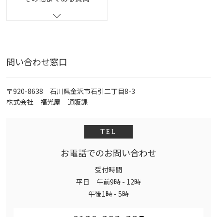
問い合わせ窓口
〒920-8638 石川県金沢市石引二丁目8-3
株式会社 福光屋 通販課
TEL
お電話でのお問い合わせ
受付時間
平日 午前9時 - 12時
午後1時 - 5時