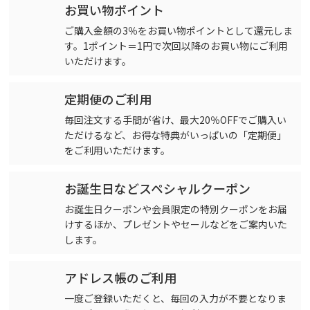
お買い物ポイント
ご購入金額の3％をお買い物ポイントとして還元しま
す。1ポイント＝1円で次回以降のお買い物にご利用
いただけます。
定期便のご利用
毎回注文する手間が省け、最大20％OFFでご購入い
ただけるなど、お得な特典がいっぱいの「定期便」
をご利用いただけます。
お誕生日などスペシャルクーポン
お誕生日クーポンや会員限定の特別クーポンをお届
けするほか、プレゼントやセールなどをご案内いた
します。
アドレス帳のご利用
一度ご登録いただくと、毎回の入力が不要となりま