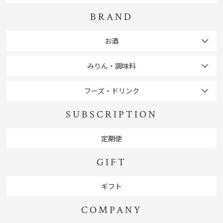
BRAND
お酒
みりん・調味料
フーズ・ドリンク
SUBSCRIPTION
定期便
GIFT
ギフト
COMPANY