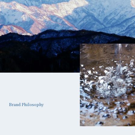
Brand Philosophy