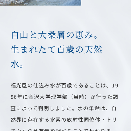
白山と大桑層の恵み。
生まれたて百歳の天然
水。
福光屋の仕込み水が百歳であることは、19
86年に金沢大学理学部（当時）が行った調
査によって判明しました。水の年齢は、自
然界に存在する水素の放射性同位体・トリ
チウムの含有量を調べることでわかりま