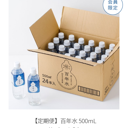
【定期便】百年水 500mL