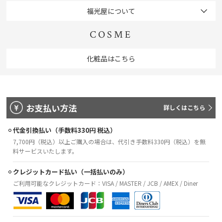
福光屋について
COSME
化粧品はこちら
お支払い方法
詳しくはこちら
代金引換払い（手数料330円 税込）
7,700円（税込）以上ご購入の場合は、代引き手数料330円（税込）を無
料サービスいたします。
クレジットカード払い（一括払いのみ）
ご利用可能なクレジットカード：VISA / MASTER / JCB / AMEX / Diner