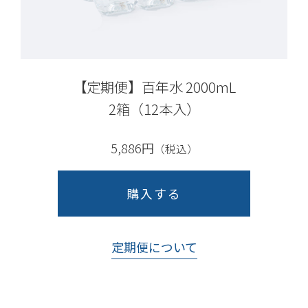
【定期便】百年水 2000mL
2箱（12本入）
5,886円
（税込）
購入する
定期便について