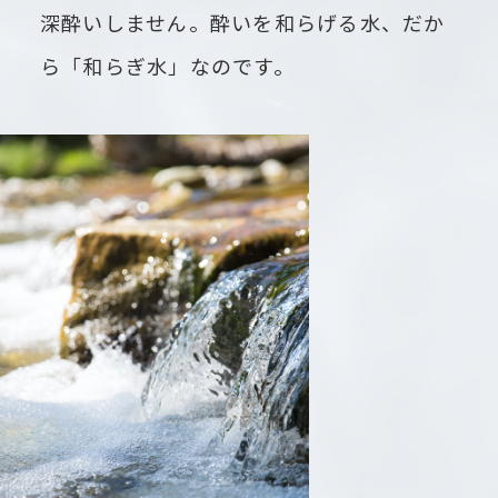
深酔いしません。酔いを和らげる水、だか
ら「和らぎ水」なのです。