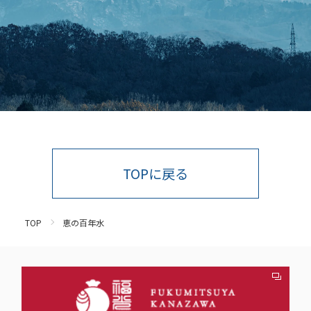
TOPに戻る
TOP
恵の百年水