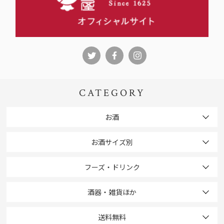
CATEGORY
お酒
お酒サイズ別
フーズ・ドリンク
酒器・雑貨ほか
送料無料