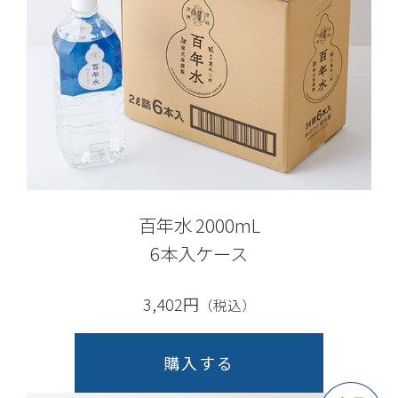
百年水 2000mL
6本入ケース
3,402円
（税込）
購入する