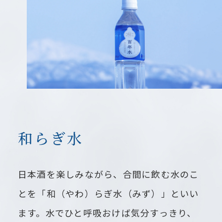
和らぎ水
日本酒を楽しみながら、合間に飲む水のこ
とを「和（やわ）らぎ水（みず）」といい
ます。水でひと呼吸おけば気分すっきり、