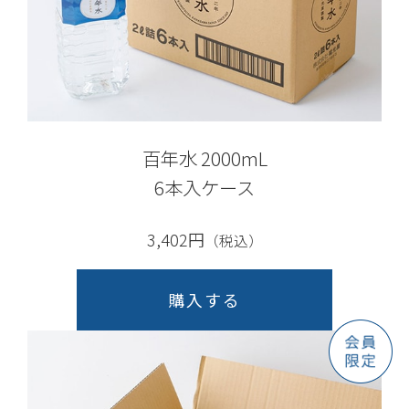
百年水 2000mL
6本入ケース
3,402円
（税込）
購入する