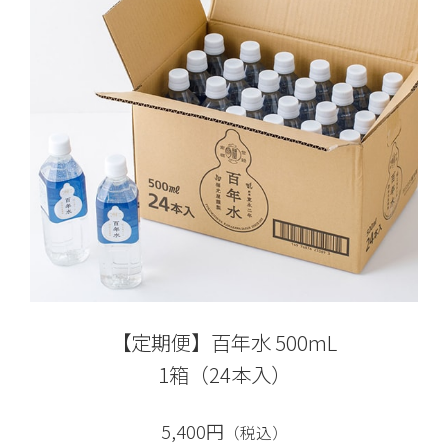
【定期便】百年水 500mL
1箱（24本入）
5,400円
（税込）