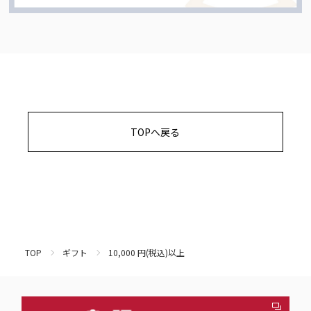
TOPへ戻る
TOP
ギフト
10,000 円(税込)以上