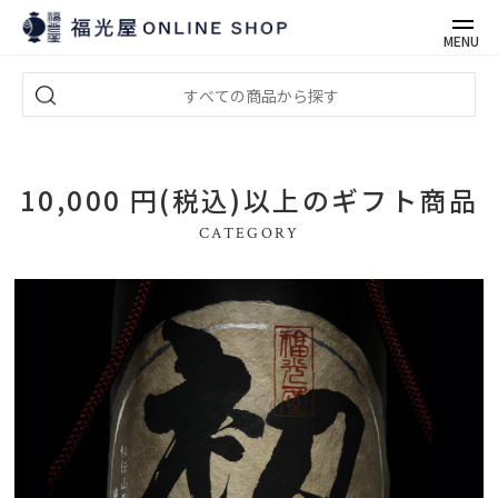
MENU
10,000 円(税込)以上のギフト商品
CATEGORY