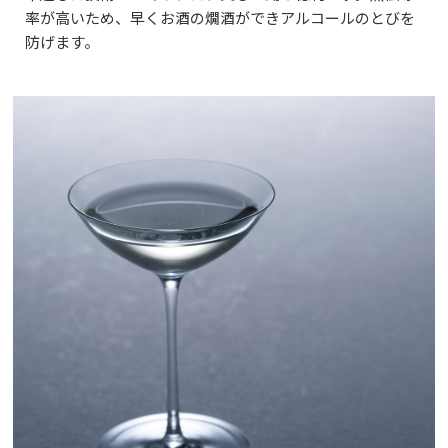
率が高いため、早くお酒の燗酒ができアルコールのとびを
防げます。