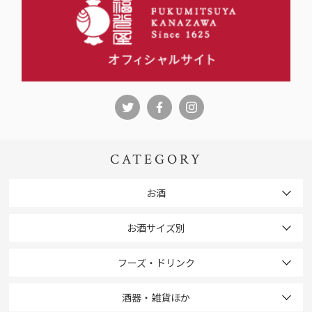
CATEGORY
お酒
お酒サイズ別
フーズ・ドリンク
酒器・雑貨ほか