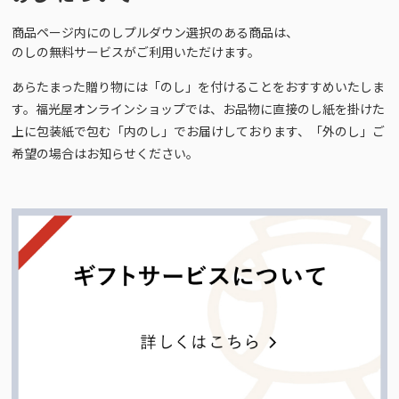
商品ページ内にのしプルダウン選択のある商品は、
のしの無料サービスがご利用いただけます。
あらたまった贈り物には「のし」を付けることをおすすめいたしま
す。福光屋オンラインショップでは、お品物に直接のし紙を掛けた
上に包装紙で包む「内のし」でお届けしております、「外のし」ご
希望の場合はお知らせください。