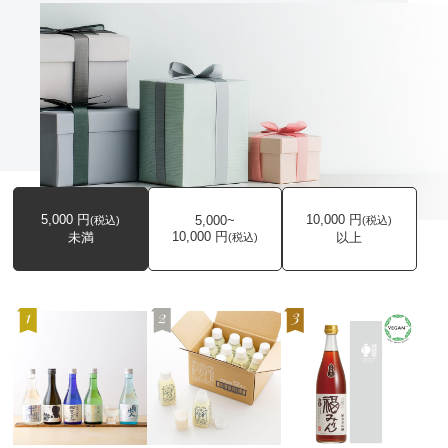
5,000
円
10,000
円
5,000~
(税込)
(税込)
10,000
円
未満
以上
(税込)