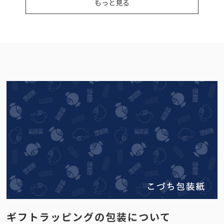
もっと見る
ギフトラッピングの包装について