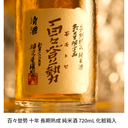
百々登勢 十年 長期熟成 純米酒 720mL 化粧箱入