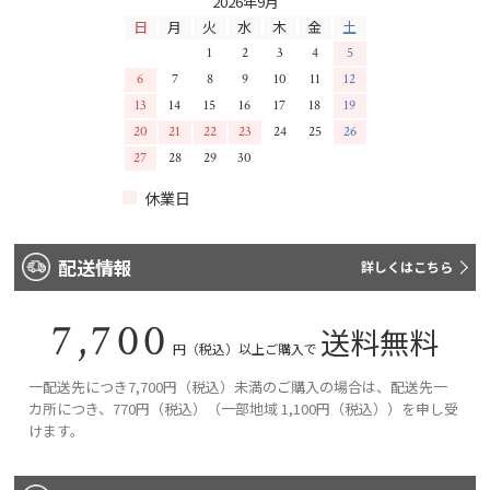
2026年9月
日
月
火
水
木
金
土
1
2
3
4
5
6
7
8
9
10
11
12
13
14
15
16
17
18
19
20
21
22
23
24
25
26
27
28
29
30
休業日
配送情報
詳しくはこちら
7,700
送料無料
円（税込）以上ご購入で
一配送先につき7,700円（税込）未満のご購入の場合は、配送先一
カ所につき、770円（税込）（一部地域 1,100円（税込））を申し受
けます。