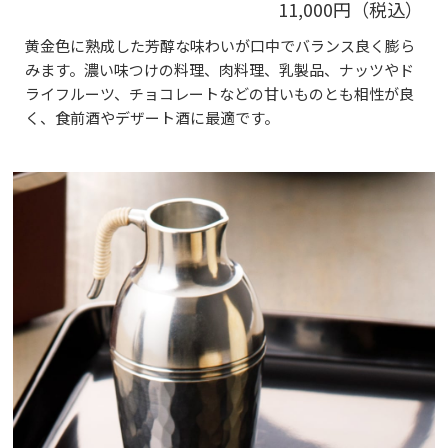
11,000円（税込）
黄金色に熟成した芳醇な味わいが口中でバランス良く膨ら
みます。濃い味つけの料理、肉料理、乳製品、ナッツやド
ライフルーツ、チョコレートなどの甘いものとも相性が良
く、食前酒やデザート酒に最適です。