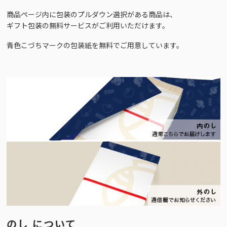
商品ページ内に包装のプルダウン選択がある商品は、
ギフト包装の無料サービスがご利用いただけます。
青色こづちマークの包装紙を無料でご用意しています。
のし について