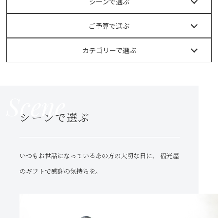
シーンで選ぶ
ご予算で選ぶ
カテゴリーで選ぶ
Scene
シーンで選ぶ
いつもお世話になっているあの方の大切な日に、
福光屋
のギフトで感謝の気持ちを。