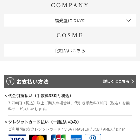
COMPANY
福光屋について
COSME
化粧品はこちら
お支払い方法
詳しくはこちら
代金引換払い（手数料330円 税込）
7,700円（税込）以上ご購入の場合は、代引き手数料330円（税込）を無
料サービスいたします。
クレジットカード払い（一括払いのみ）
ご利用可能なクレジットカード：VISA / MASTER / JCB / AMEX / Diner