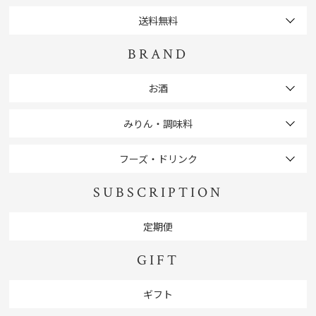
送料無料
BRAND
お酒
みりん・調味料
フーズ・ドリンク
SUBSCRIPTION
定期便
GIFT
ギフト