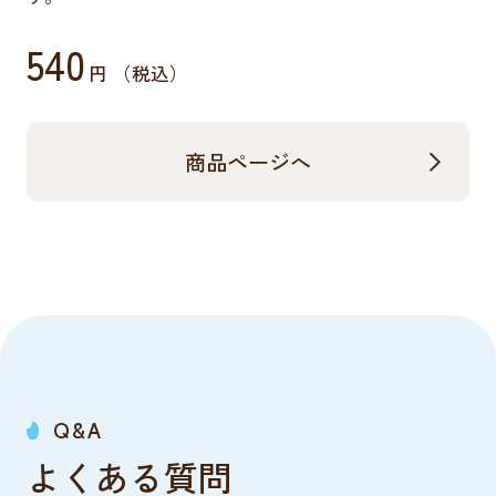
540
円 （税込）
商品ページへ
Q&A
よくある質問