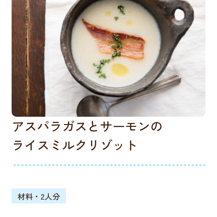
アスパラガスとサーモンの
ライスミルクリゾット
材料・2人分