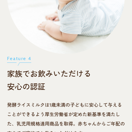
Feature 4
家族でお飲みいただける
安心の認証
発酵ライスミルクは1歳未満の子どもに安心して与える
ことができるよう厚生労働省が定めた新基準を満たし
た、乳児用規格適用商品を取得。赤ちゃんからご年配の