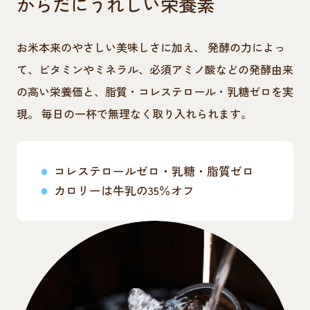
からだにうれしい栄養素
お米本来のやさしい美味しさに加え、 発酵の力によっ
て、ビタミンやミネラル、必須アミノ酸などの発酵由来
の高い栄養価と、脂質・コレステロール・乳糖ゼロを実
現。 毎日の一杯で無理なく取り入れられます。
コレステロールゼロ・乳糖・脂質ゼロ
カロリーは牛乳の35％オフ