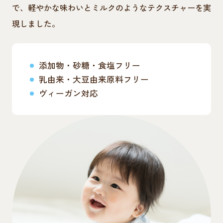
で、軽やかな味わいとミルクのようなテクスチャーを実
現しました。
添加物・砂糖・食塩フリー
乳由来・大豆由来原料フリー
ヴィーガン対応