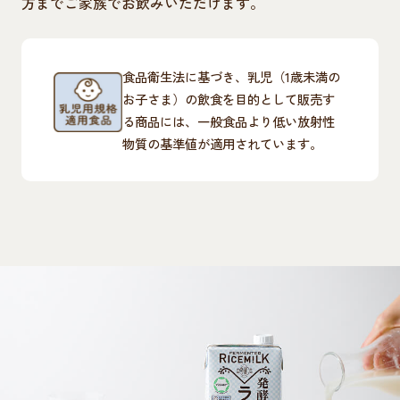
方までご家族でお飲みいただけます。
食品衛生法に基づき、乳児（1歳未満の
お子さま）の飲食を目的として販売す
る商品には、一般食品より低い放射性
物質の基準値が適用されています。