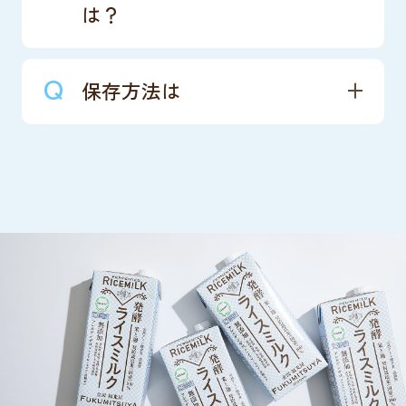
は？
保存方法は