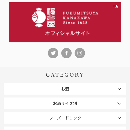
CATEGORY
お酒
お酒サイズ別
フーズ・ドリンク