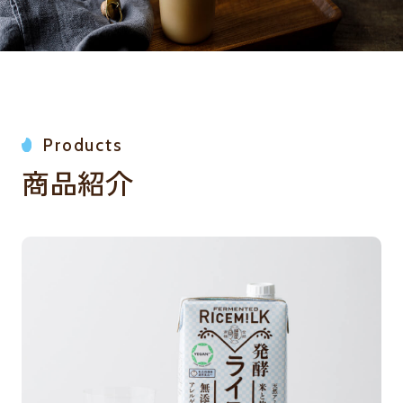
Products
商品紹介