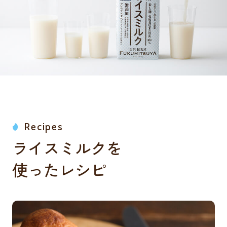
Recipes
ライスミルクを
使ったレシピ