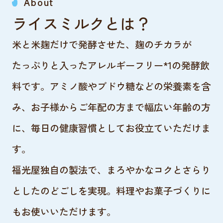
About
ライスミルクとは？
米と米麹だけで発酵させた、麹のチカラが
たっぷりと入ったアレルギーフリー*1の発酵飲
料です。アミノ酸やブドウ糖などの栄養素を含
み、お子様からご年配の方まで幅広い年齢の方
に、毎日の健康習慣としてお役立ていただけま
す。
福光屋独自の製法で、まろやかなコクとさらり
としたのどごしを実現。料理やお菓子づくりに
もお使いいただけます。