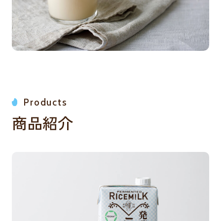
Products
商品紹介