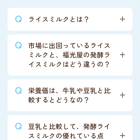
ライスミルクとは？
市場に出回っているライス
ミルクと、福光屋の発酵ラ
イスミルクはどう違うの？
栄養価は、牛乳や豆乳と比
較するとどうなの？
豆乳と比較して、発酵ライ
スミルクの優れている点