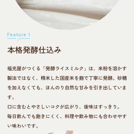
Feature 1
本格発酵仕込み
福光屋がつくる「発酵ライスミルク」は、米粉を溶かす
製法ではなく、精米した国産米を麹で丁寧に発酵。砂糖
を加えなくても、ほんのり自然な甘みを引き出していま
す。
口に含むとやさしいコクが広がり、後味はすっきり。
毎日飲んでも飽きにくく、料理や飲み物にも合わせやす
い味わいです。