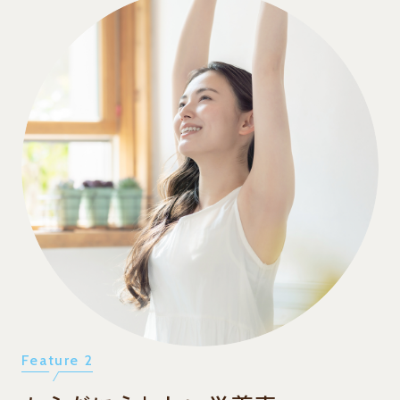
Feature 2