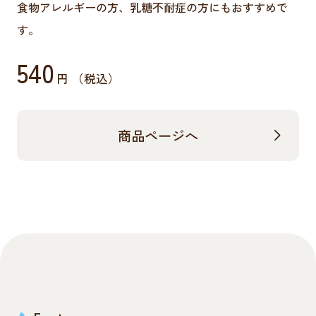
食物アレルギーの方、乳糖不耐症の方にもおすすめで
す。
540
円 （税込）
商品ページへ