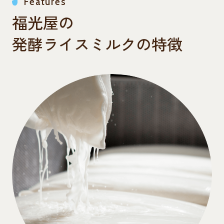
Features
福光屋の
発酵ライスミルクの特徴