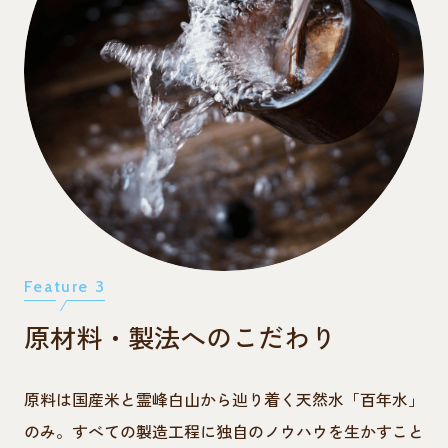
Feature 3
原材料・製法へのこだわり
原料は国産米と霊峰白山から辿り着く天然水「百年水」
のみ。すべての製造工程に独自のノウハウを生かすこと