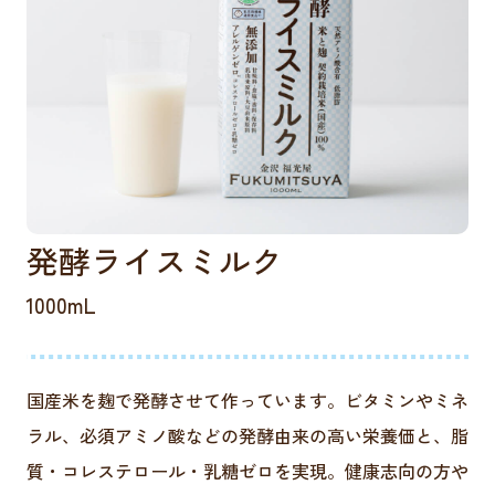
発酵ライスミルク
1000mL
国産米を麹で発酵させて作っています。ビタミンやミネ
ラル、必須アミノ酸などの発酵由来の高い栄養価と、脂
質・コレステロール・乳糖ゼロを実現。健康志向の方や