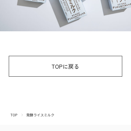
TOPに戻る
TOP
発酵ライスミルク