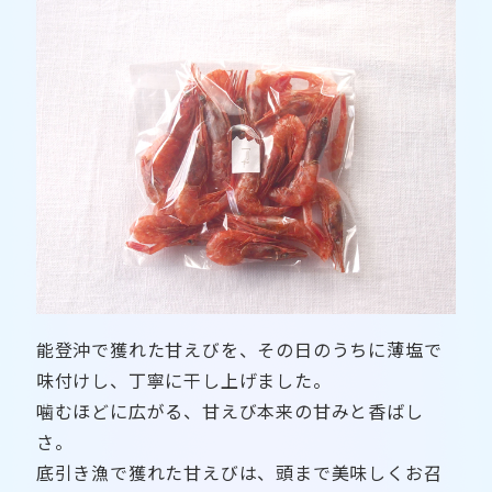
能登沖で獲れた甘えびを、その日のうちに薄塩で
味付けし、丁寧に干し上げました。
噛むほどに広がる、甘えび本来の甘みと香ばし
さ。
底引き漁で獲れた甘えびは、頭まで美味しくお召