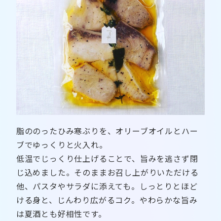
脂ののったひみ寒ぶりを、オリーブオイルとハー
ブでゆっくりと火入れ。
低温でじっくり仕上げることで、旨みを逃さず閉
じ込めました。そのままお召し上がりいただける
他、パスタやサラダに添えても。しっとりとほど
ける身と、じんわり広がるコク。やわらかな旨み
は夏酒とも好相性です。