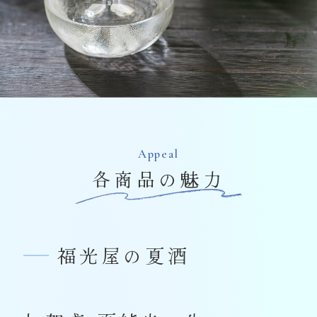
Appeal
各商品の魅力
福光屋の夏酒