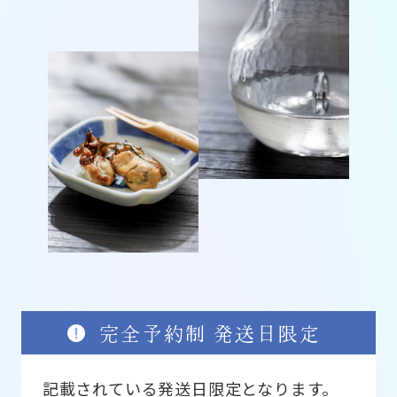
完全予約制 発送日限定
記載されている発送日限定となります。