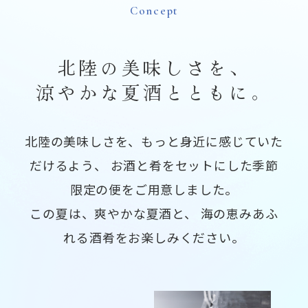
Concept
北陸の美味しさを、
涼やかな夏酒とともに。
北陸の美味しさを、もっと身近に感じていた
だけるよう、
お酒と肴をセットにした季節
限定の便をご用意しました。
この夏は、爽やかな夏酒と、
海の恵みあふ
れる酒肴をお楽しみください。