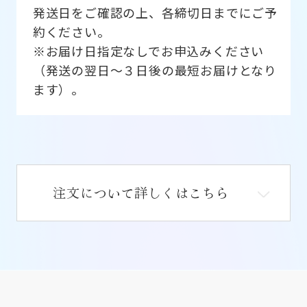
発送日をご確認の上、各締切日までにご予
約ください。
※お届け日指定なしでお申込みください
（発送の翌日～３日後の最短お届けとなり
ます）。
注文について詳しくはこちら