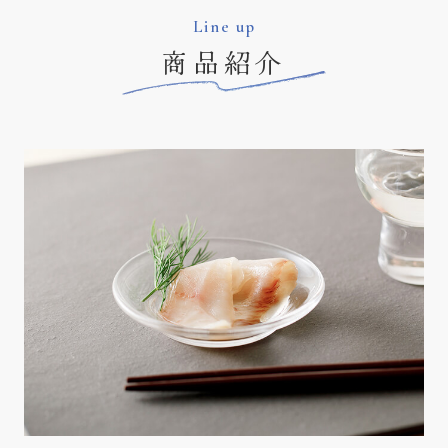
Line up
商品紹介