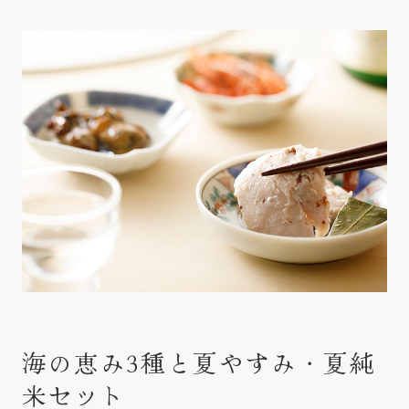
海の恵み3種と夏やすみ・夏純
米セット