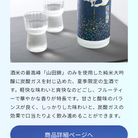
酒米の最高峰「山田錦」のみを使用した純米大吟
醸に炭酸ガスを封じ込めた、夏季限定の生酒で
す。軽快な味わいと爽快なのどごし、フルーティ
ーで華やかな香りが特長です。甘さと酸味のバラ
ンスが良く、しっかりした味わいと、炭酸ガスの
効果で口当たりよく飲み進めることができます。
商品詳細ページへ