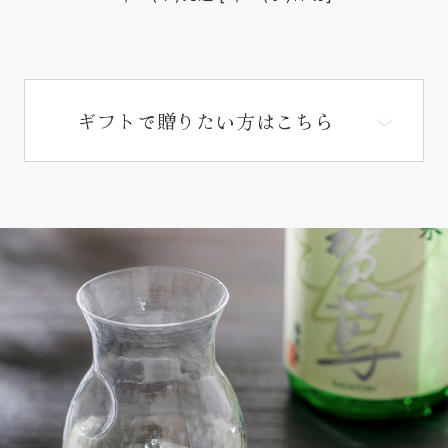
ギフトで贈りたい方はこちら