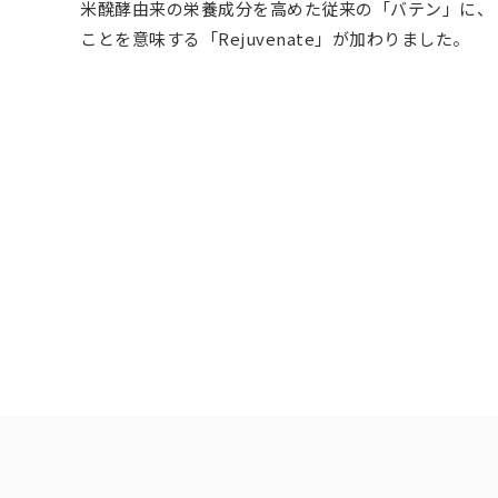
米醗酵由来の栄養成分を高めた従来の「バテン」に、
ことを意味する「Rejuvenate」が加わりました。