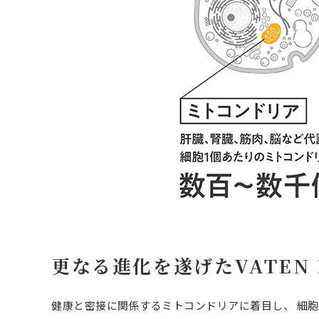
更なる進化を遂げたVATEN 
健康と密接に関係するミトコンドリアに着目し、 細