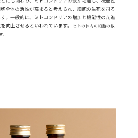
などにも関わり、ミトコンドリアの数が増加し、機能性
細胞全体の活性が高まると考えられ、細胞の生死を司る
ます。一般的に、ミトコンドリアの増加と機能性の亢進
性を向上させるといわれています。
ヒトの体内の細胞の数
す。